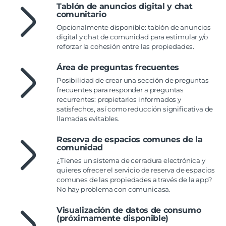
Tablón de anuncios digital y chat
comunitario
Opcionalmente disponible: tablón de anuncios
digital y chat de comunidad para estimular y/o
reforzar la cohesión entre las propiedades.
Área de preguntas frecuentes
Posibilidad de crear una sección de preguntas
frecuentes para responder a preguntas
recurrentes: propietarios informados y
satisfechos, así como reducción significativa de
llamadas evitables.
Reserva de espacios comunes de la
comunidad
¿Tienes un sistema de cerradura electrónica y
quieres ofrecer el servicio de reserva de espacios
comunes de las propiedades a través de la app?
No hay problema con comunicasa.
Visualización de datos de consumo
(próximamente disponible)