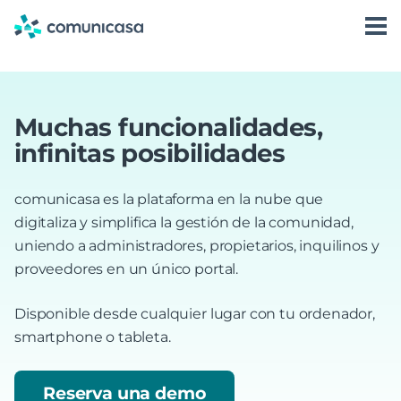
Skip
to
content
Muchas funcionalidades,
infinitas posibilidades
comunicasa es la plataforma en la nube que
digitaliza y simplifica la gestión de la comunidad,
uniendo a administradores, propietarios, inquilinos y
proveedores en un único portal.
Disponible desde cualquier lugar con tu ordenador,
smartphone o tableta.
Reserva una demo