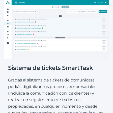
Sistema de tickets SmartTask
Gracias al sistema de tickets de comunicasa,
podrás digitalizar tus procesos empresariales
(incluida la comunicación con los clientes) y
realizar un seguimiento de todas tus
propiedades, en cualquier momento y desde
cualquier lugar gracias a la tecnología en la nube.