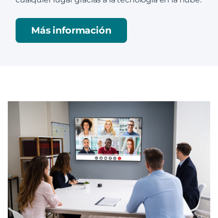
Más información