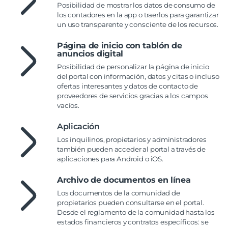
Posibilidad de mostrar los datos de consumo de
los contadores en la app o traerlos para garantizar
un uso transparente y consciente de los recursos.
Página de inicio con tablón de
anuncios digital
Posibilidad de personalizar la página de inicio
del portal con información, datos y citas o incluso
ofertas interesantes y datos de contacto de
proveedores de servicios gracias a los campos
vacíos.
Aplicación
Los inquilinos, propietarios y administradores
también pueden acceder al portal a través de
aplicaciones para Android o iOS.
Archivo de documentos en línea
Los documentos de la comunidad de
propietarios pueden consultarse en el portal.
Desde el reglamento de la comunidad hasta los
estados financieros y contratos específicos: se