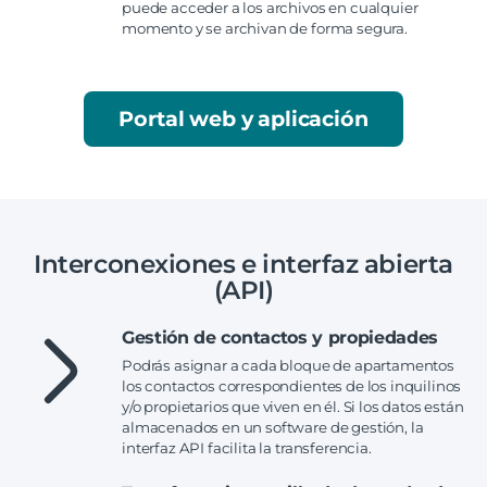
puede acceder a los archivos en cualquier
momento y se archivan de forma segura.
Portal web y aplicación
Interconexiones e interfaz abierta
(API)
Gestión de contactos y propiedades
Podrás asignar a cada bloque de apartamentos
los contactos correspondientes de los inquilinos
y/o propietarios que viven en él. Si los datos están
almacenados en un software de gestión, la
interfaz API facilita la transferencia.