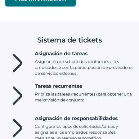
Sistema de tickets
Asignación de tareas
Asignación de solicitudes e informes a los
empleados o con la participación de proveedores
de servicios externos.
Tareas recurrentes
Prioriza las tareas (recurrentes) para obtener una
mejor visión de conjunto.
Asignación de responsabilidades
Configura los tipos de solicitudes/tareas y
asígnalas a los empleados responsables
mediante un reenvío automático.