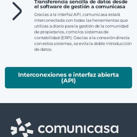
Transferencia sencilla de datos desde
el software de gestión a comunicasa
Gracias a la interfaz API, comunicasa estará
interconectada con todas las herramientas que
utilizas a diario para la gestión de la comunidad
de propietarios, como los sistemas de
contabilidad (ERP). Gracias a la conexión directa
con estos sistemas, se evita la doble introducción
de datos.
Interconexiones e interfaz abierta
(API)