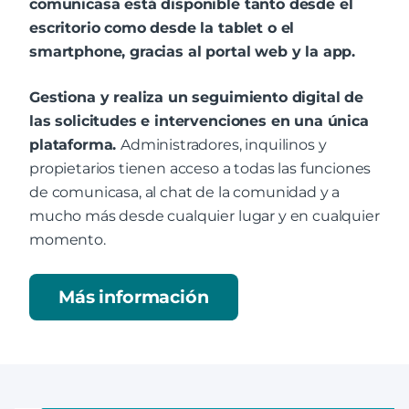
comunicasa está disponible tanto desde el
escritorio como desde la tablet o el
smartphone, gracias al portal web y la app.
Gestiona y realiza un seguimiento digital de
las solicitudes e intervenciones en una única
plataforma.
Administradores, inquilinos y
propietarios tienen acceso a todas las funciones
de comunicasa, al chat de la comunidad y a
mucho más desde cualquier lugar y en cualquier
momento.
Más información