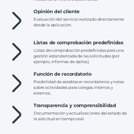
Opinión del cliente
Evaluación del servicio realizado directamente
desde la aplicación.
Listas de comprobación predefinidas
Listas de comprobación predefinidas para una
gestión estandarizada de las solicitudes (por
ejemplo, informes de daños).
Función de recordatorio
Posibilidad de establecer recordatorios y notas
sobre actividades para colegas internos y
externos.
Transparencia y comprensibilidad
Documentación y actualizaciones del estado de
la solicitud en tiempo real.