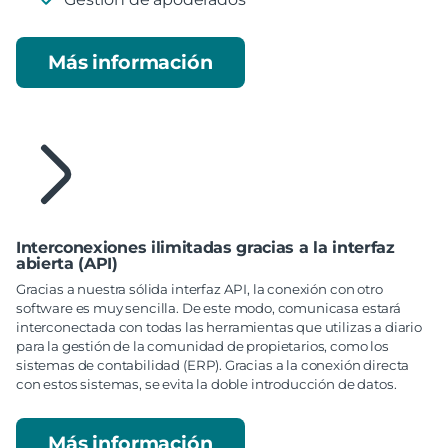
Más información
Interconexiones ilimitadas gracias a la interfaz
abierta (API)
Gracias a nuestra sólida interfaz API, la conexión con otro
software es muy sencilla. De este modo, comunicasa estará
interconectada con todas las herramientas que utilizas a diario
para la gestión de la comunidad de propietarios, como los
sistemas de contabilidad (ERP). Gracias a la conexión directa
con estos sistemas, se evita la doble introducción de datos.
Más información