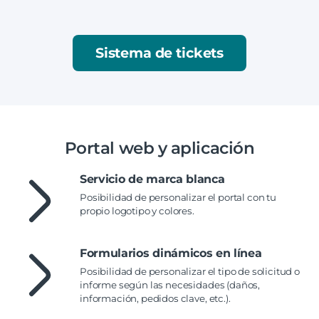
Sistema de tickets
Portal web y aplicación
Servicio de marca blanca
Posibilidad de personalizar el portal con tu
propio logotipo y colores.
Formularios dinámicos en línea
Posibilidad de personalizar el tipo de solicitud o
informe según las necesidades (daños,
información, pedidos clave, etc.).