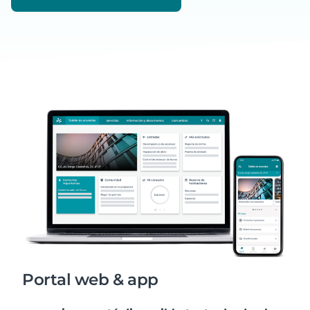
Portal web & app