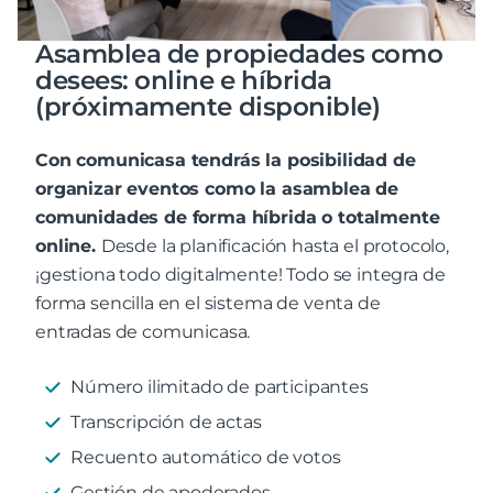
Asamblea de propiedades como
desees: online e híbrida
(próximamente disponible)
Con comunicasa tendrás la posibilidad de
organizar eventos como la asamblea de
comunidades de forma híbrida o totalmente
online.
Desde la planificación hasta el protocolo,
¡gestiona todo digitalmente! Todo se integra de
forma sencilla en el sistema de venta de
entradas de comunicasa.
Número ilimitado de participantes
Transcripción de actas
Recuento automático de votos
Gestión de apoderados