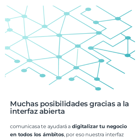
Muchas posibilidades gracias a la
interfaz abierta
comunicasa te ayudará a
digitalizar tu negocio
en todos los ámbitos
, por eso nuestra interfaz