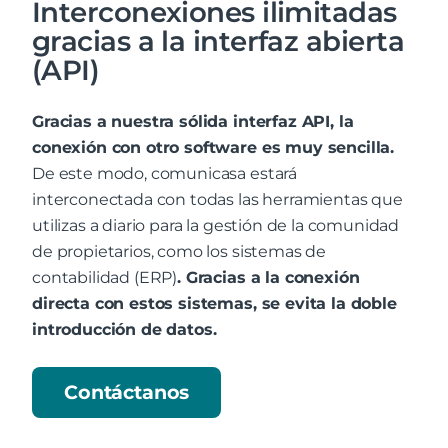
Interconexiones ilimitadas
gracias a la interfaz abierta
(API)
Gracias a nuestra sólida interfaz API, la
conexión con otro software es muy sencilla.
De este modo, comunicasa estará
interconectada con todas las herramientas que
utilizas a diario para la gestión de la comunidad
de propietarios, como los sistemas de
contabilidad (ERP)
. Gracias a la conexión
directa con estos sistemas, se evita la doble
introducción de datos.
Contáctanos