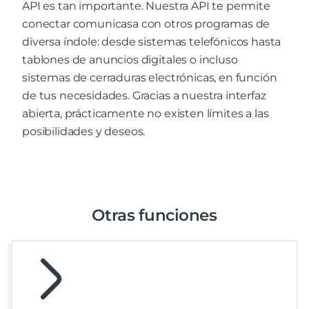
API es tan importante. Nuestra API te permite
conectar comunicasa con otros programas de
diversa índole: desde sistemas telefónicos hasta
tablones de anuncios digitales o incluso
sistemas de cerraduras electrónicas, en función
de tus necesidades. Gracias a nuestra interfaz
abierta, prácticamente no existen límites a las
posibilidades y deseos.
Otras funciones