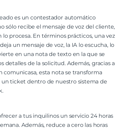
eado es un contestador automático
o sólo recibe el mensaje de voz del cliente,
 lo procesa. En términos prácticos, una vez
deja un mensaje de voz, la IA lo escucha, lo
vierte en una nota de texto en la que se
 detalles de la solicitud. Además, gracias a
on comunicasa, esta nota se transforma
un ticket dentro de nuestro sistema de
k.
frecer a tus inquilinos un servicio 24 horas
la semana. Además, reduce a cero las horas