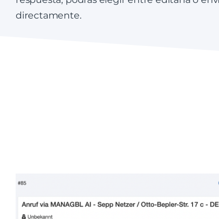
directamente.