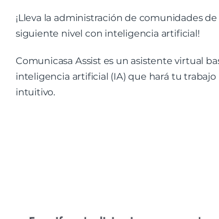
¡Lleva la administración de comunidades de 
siguiente nivel con inteligencia artificial!
Comunicasa Assist es un asistente virtual b
inteligencia artificial (IA) que hará tu trabajo
intuitivo.