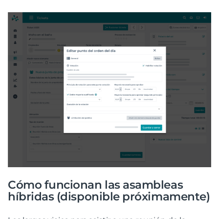
Cómo funcionan las asambleas
híbridas (disponible próximamente)