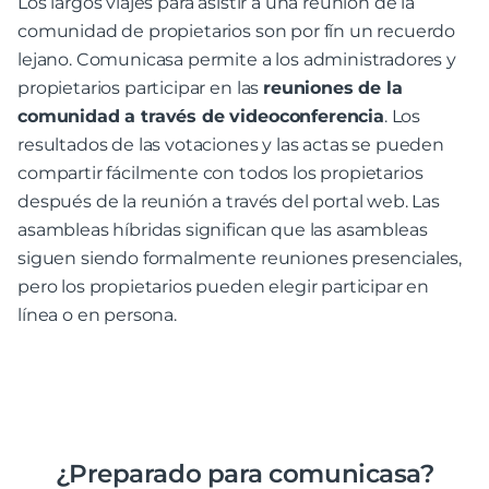
Los largos viajes para asistir a una reunión de la
comunidad de propietarios son por fín un recuerdo
lejano. Comunicasa permite a los administradores y
propietarios participar en las
reuniones de la
comunidad a través de videoconferencia
. Los
resultados de las votaciones y las actas se pueden
compartir fácilmente con todos los propietarios
después de la reunión a través del portal web. Las
asambleas híbridas significan que las asambleas
siguen siendo formalmente reuniones presenciales,
pero los propietarios pueden elegir participar en
línea o en persona.
¿Preparado para comunicasa?