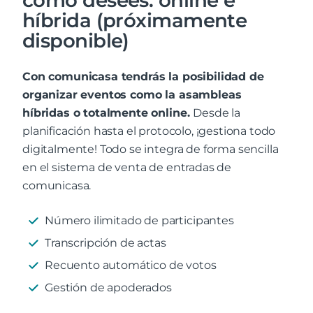
como desees: online e
híbrida (próximamente
disponible)
Con comunicasa tendrás la posibilidad de
organizar eventos como la asambleas
híbridas o totalmente online.
Desde la
planificación hasta el protocolo, ¡gestiona todo
digitalmente! Todo se integra de forma sencilla
en el sistema de venta de entradas de
comunicasa.
Número ilimitado de participantes
Transcripción de actas
Recuento automático de votos
Gestión de apoderados